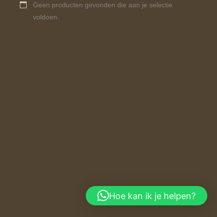
Geen producten gevonden die aan je selectie
voldoen.
Hoe kan ik je helpen?